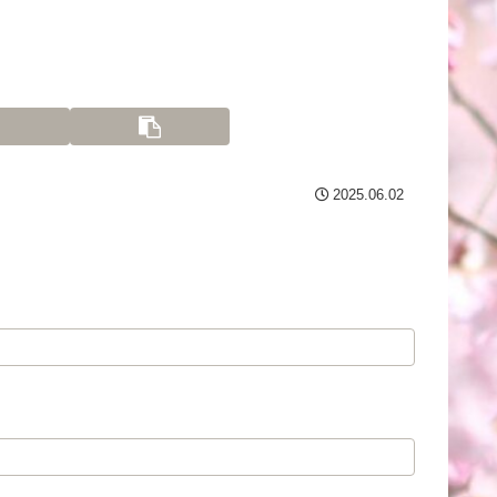
2025.06.02