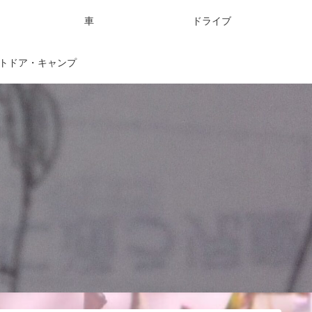
車
ドライブ
トドア・キャンプ