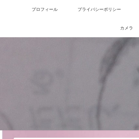
プロフィール
プライバシーポリシー
カメラ