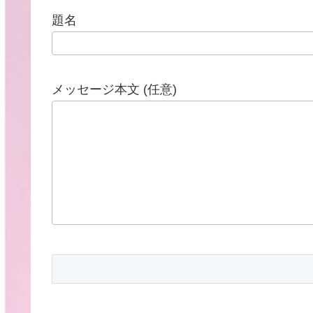
題名
メッセージ本文 (任意)