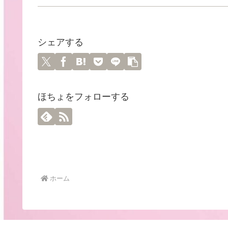
シェアする
ほちょをフォローする
ホーム