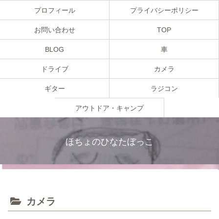
プロフィール
プライバシーポリシー
お問い合わせ
TOP
BLOG
車
ドライブ
カメラ
ギター
ラジコン
アウトドア・キャンプ
ほちょのひなたぼっこ
カメラ