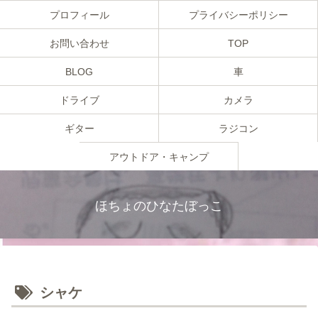
プロフィール
プライバシーポリシー
お問い合わせ
TOP
BLOG
車
ドライブ
カメラ
ギター
ラジコン
アウトドア・キャンプ
ほちょのひなたぼっこ
シャケ