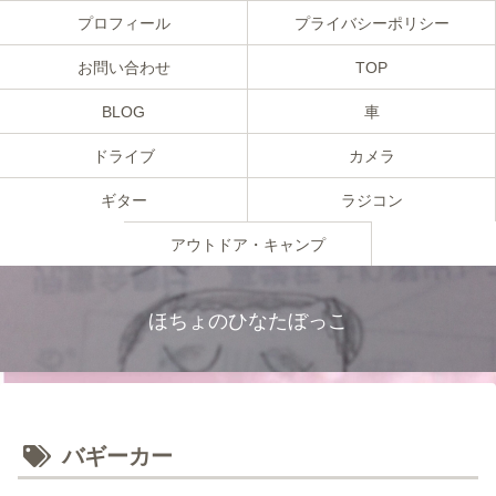
プロフィール
プライバシーポリシー
お問い合わせ
TOP
BLOG
車
ドライブ
カメラ
ギター
ラジコン
アウトドア・キャンプ
ほちょのひなたぼっこ
バギーカー