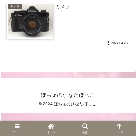
カメラ
カメラ
2024.04.23
ほちょのひなたぼっこ
© 2024 ほちょのひなたぼっこ.
メニュー
ホーム
検索
トップ