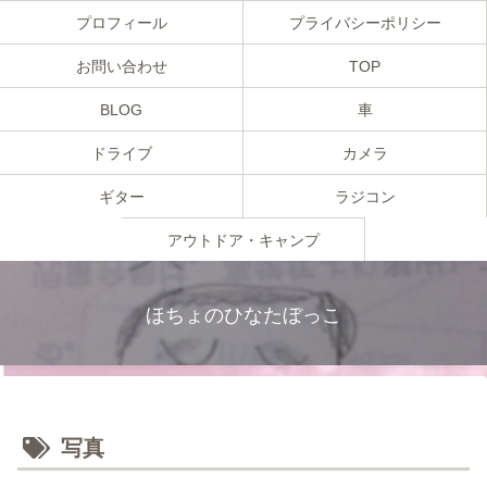
プロフィール
プライバシーポリシー
お問い合わせ
TOP
BLOG
車
ドライブ
カメラ
ギター
ラジコン
アウトドア・キャンプ
ほちょのひなたぼっこ
写真