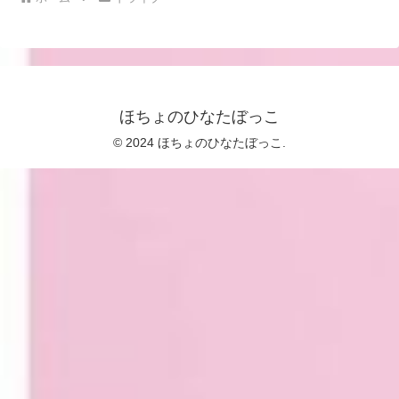
ほちょのひなたぼっこ
© 2024 ほちょのひなたぼっこ.