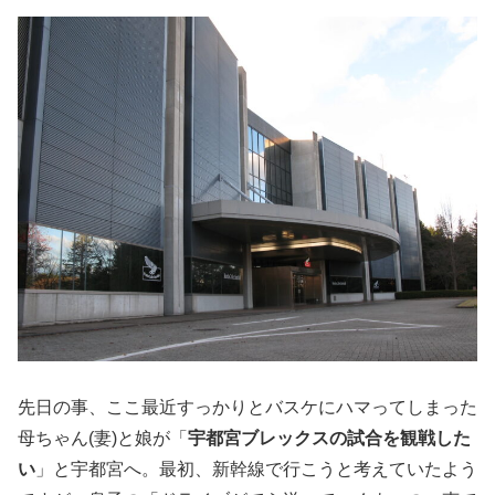
先日の事、ここ最近すっかりとバスケにハマってしまった
母ちゃん(妻)と娘が「
宇都宮ブレックスの試合を観戦した
い
」と宇都宮へ。最初、新幹線で行こうと考えていたよう