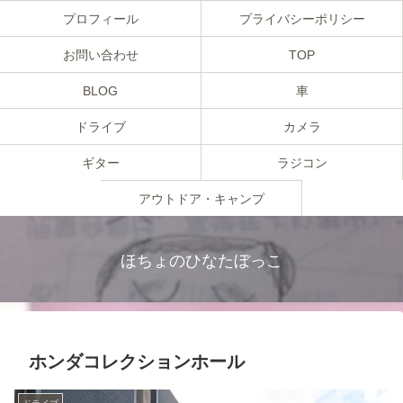
プロフィール
プライバシーポリシー
お問い合わせ
TOP
BLOG
車
ドライブ
カメラ
ギター
ラジコン
アウトドア・キャンプ
ほちょのひなたぼっこ
ホンダコレクションホール